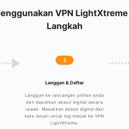
enggunakan VPN LightXtreme p
Langkah
2
Langgan & Daftar
Langgan ke rancangan pilihan anda
dan dapatkan akaun digital secara
rawak. Masukkan akaun digital dan
kata laluan untuk log masuk ke VPN
LightXtreme.