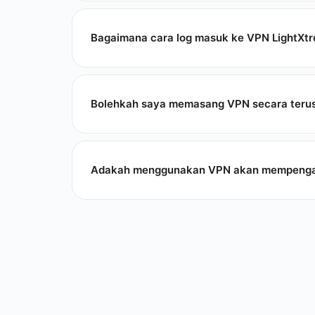
Bagaimana cara log masuk ke VPN LightXt
Bolehkah saya memasang VPN secara terus
Adakah menggunakan VPN akan mempengaru