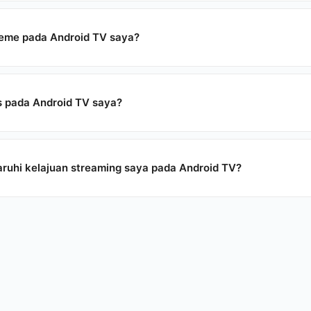
reme pada Android TV saya?
 pada Android TV saya?
hi kelajuan streaming saya pada Android TV?