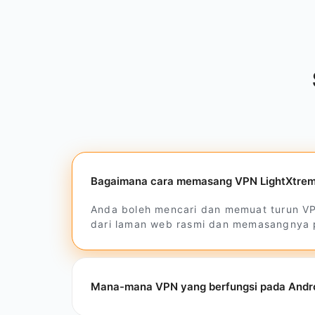
Bagaimana cara memasang VPN LightXtrem
Anda boleh mencari dan memuat turun VP
dari laman web rasmi dan memasangnya 
Mana-mana VPN yang berfungsi pada Andr