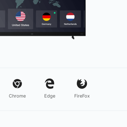
Chrome
Edge
FireFox