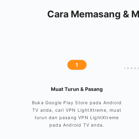
Cara Memasang & M
1
Muat Turun & Pasang
Buka Google Play Store pada Android
TV anda, cari VPN LightXtreme, muat
turun dan pasang VPN LightXtreme
pada Android TV anda.