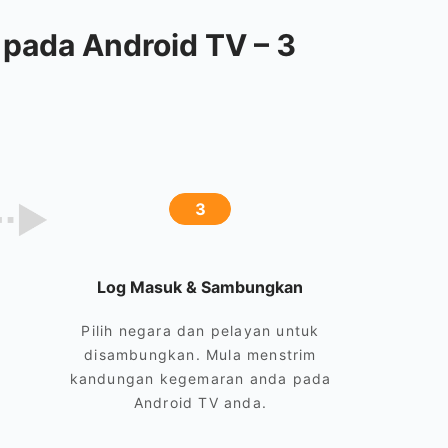
ada Android TV – 3
3
Log Masuk & Sambungkan
Pilih negara dan pelayan untuk
disambungkan. Mula menstrim
kandungan kegemaran anda pada
Android TV anda.