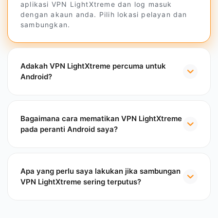
aplikasi VPN LightXtreme dan log masuk
dengan akaun anda. Pilih lokasi pelayan dan
sambungkan.
Adakah VPN LightXtreme percuma untuk
Android?
Bagaimana cara mematikan VPN LightXtreme
pada peranti Android saya?
Apa yang perlu saya lakukan jika sambungan
VPN LightXtreme sering terputus?