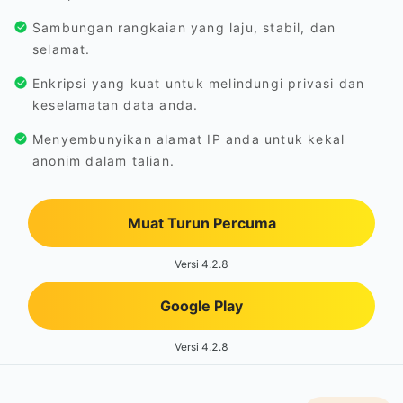
Sambungan rangkaian yang laju, stabil, dan
selamat.
Enkripsi yang kuat untuk melindungi privasi dan
keselamatan data anda.
Menyembunyikan alamat IP anda untuk kekal
anonim dalam talian.
Muat Turun Percuma
Versi 4.2.8
Google Play
Versi 4.2.8