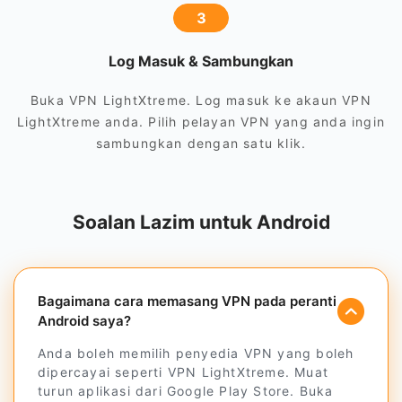
3
Log Masuk & Sambungkan
Buka VPN LightXtreme. Log masuk ke akaun VPN
LightXtreme anda. Pilih pelayan VPN yang anda ingin
sambungkan dengan satu klik.
Soalan Lazim untuk Android
Bagaimana cara memasang VPN pada peranti
Android saya?
Anda boleh memilih penyedia VPN yang boleh
dipercayai seperti VPN LightXtreme. Muat
turun aplikasi dari Google Play Store. Buka