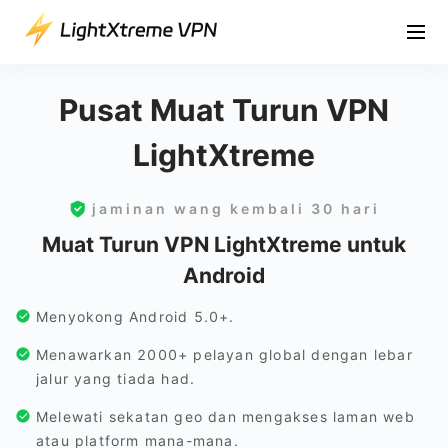
Pusat Muat Turun VPN
LightXtreme
jaminan wang kembali 30 hari
Muat Turun VPN LightXtreme untuk
Android
Menyokong Android 5.0+.
Menawarkan 2000+ pelayan global dengan lebar
jalur yang tiada had.
Melewati sekatan geo dan mengakses laman web
atau platform mana-mana.