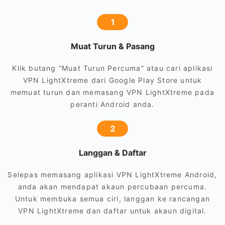
1
Muat Turun & Pasang
Klik butang “Muat Turun Percuma” atau cari aplikasi
VPN LightXtreme dari Google Play Store untuk
memuat turun dan memasang VPN LightXtreme pada
peranti Android anda.
2
Langgan & Daftar
Selepas memasang aplikasi VPN LightXtreme Android,
anda akan mendapat akaun percubaan percuma.
Untuk membuka semua ciri, langgan ke rancangan
VPN LightXtreme dan daftar untuk akaun digital.