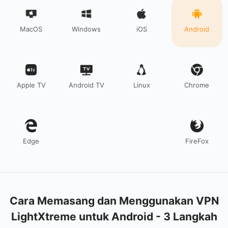
MacOS
Windows
iOS
Android
Apple TV
Android TV
Linux
Chrome
Edge
FireFox
Cara Memasang dan Menggunakan VPN
LightXtreme untuk Android - 3 Langkah