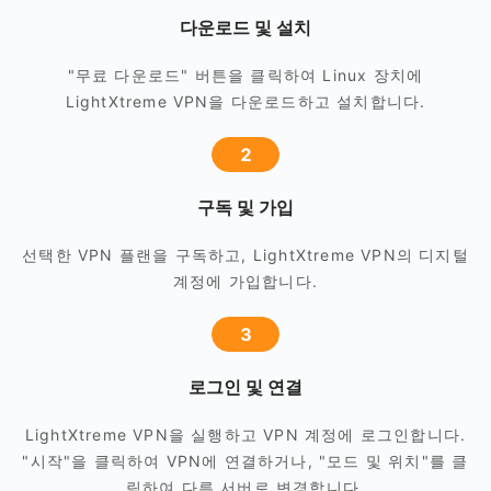
다운로드 및 설치
"무료 다운로드" 버튼을 클릭하여 Linux 장치에
LightXtreme VPN을 다운로드하고 설치합니다.
2
구독 및 가입
선택한 VPN 플랜을 구독하고, LightXtreme VPN의 디지털
계정에 가입합니다.
3
로그인 및 연결
LightXtreme VPN을 실행하고 VPN 계정에 로그인합니다.
"시작"을 클릭하여 VPN에 연결하거나, "모드 및 위치"를 클
릭하여 다른 서버로 변경합니다.