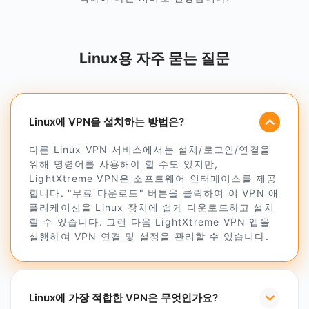
Linux용 자주 묻는 질문
Linux에 VPN을 설치하는 방법은?
다른 Linux VPN 서비스에서는 설치/로그인/연결을
위해 명령어를 사용해야 할 수도 있지만,
LightXtreme VPN은 소프트웨어 인터페이스를 제공
합니다. "무료 다운로드" 버튼을 클릭하여 이 VPN 애
플리케이션을 Linux 장치에 쉽게 다운로드하고 설치
할 수 있습니다. 그런 다음 LightXtreme VPN 앱을
실행하여 VPN 연결 및 설정을 관리할 수 있습니다.
Linux에 가장 적합한 VPN은 무엇인가요?