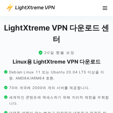
LightXtreme VPN 다운로드 센
터
30일 환불 보장
Linux용 LightXtreme VPN 다운로드
Debian Linux 11 또는 Ubuntu 20.04 LTS 이상을 지
원. AMD64/ARM64 호환.
70여 개국에 2000여 개의 서버를 제공합니다.
세계적인 콘텐츠에 액세스하기 위해 지리적 제한을 우회합
니다.
대역폭 제한이 없는 빠르고 안정적인 네트워크 연결을 제