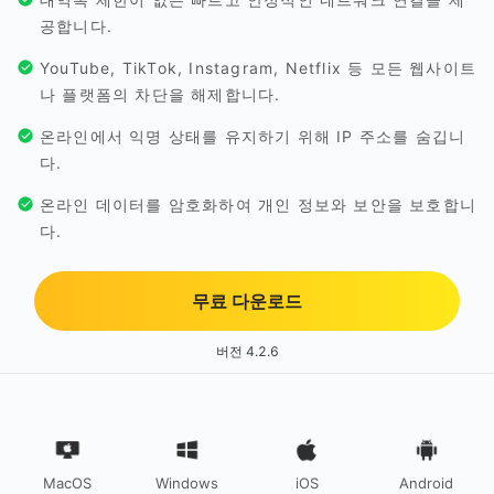
공합니다.
YouTube, TikTok, Instagram, Netflix 등 모든 웹사이트
나 플랫폼의 차단을 해제합니다.
온라인에서 익명 상태를 유지하기 위해 IP 주소를 숨깁니
다.
온라인 데이터를 암호화하여 개인 정보와 보안을 보호합니
다.
무료 다운로드
버전 4.2.6
MacOS
Windows
iOS
Android