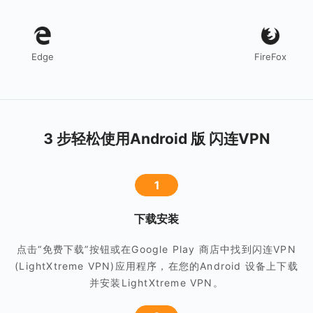
Edge
FireFox
3 步轻松使用Android 版 闪连VPN
1
下载安装
点击“免费下载”按钮或在Google Play 商店中找到闪连VPN
(LightXtreme VPN)应用程序，在您的Android 设备上下载
并安装LightXtreme VPN。