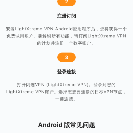
2
注册订阅
安装LightXtreme VPN Android应用程序后，您将获得一个
免费试用账户。要解锁所有功能，请订阅LightXtreme VPN
的计划并注册一个数字账户。
3
登录连接
打开闪连VPN (LightXtreme VPN)。登录到您的
LightXtreme VPN账户。选择您想要连接的目标VPN节点，
一键连接。
Android 版常见问题