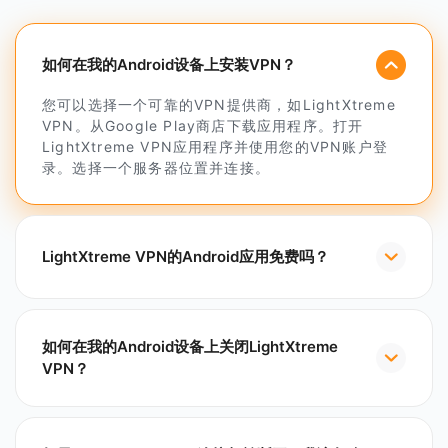
如何在我的Android设备上安装VPN？
您可以选择一个可靠的VPN提供商，如LightXtreme
VPN。从Google Play商店下载应用程序。打开
LightXtreme VPN应用程序并使用您的VPN账户登
录。选择一个服务器位置并连接。
LightXtreme VPN的Android应用免费吗？
如何在我的Android设备上关闭LightXtreme
VPN？