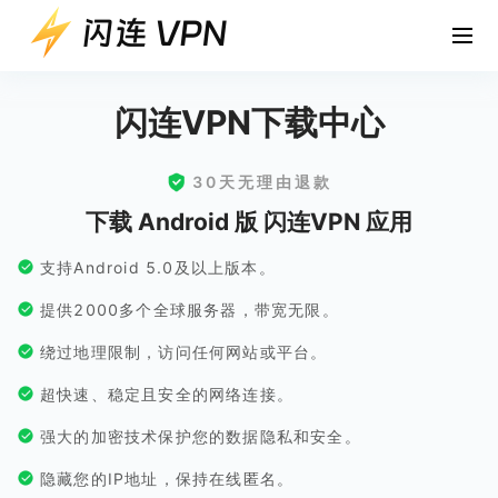
闪连VPN下载中心
30天无理由退款
下载 Android 版 闪连VPN 应用
支持Android 5.0及以上版本。
提供2000多个全球服务器，带宽无限。
绕过地理限制，访问任何网站或平台。
超快速、稳定且安全的网络连接。
强大的加密技术保护您的数据隐私和安全。
隐藏您的IP地址，保持在线匿名。