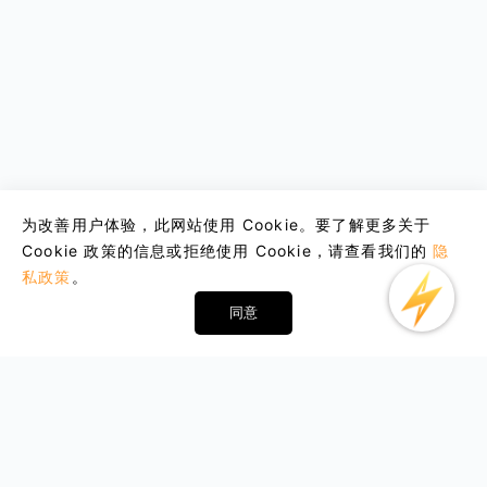
为改善用户体验，此网站使用 Cookie。要了解更多关于
Cookie 政策的信息或拒绝使用 Cookie，请查看我们的
隐
私政策
。
同意
Email : support@lightxtremevpn.com